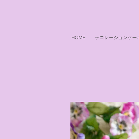
HOME
デコレーションケー